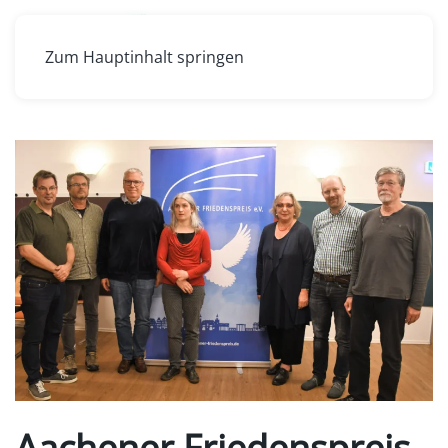
Zum Hauptinhalt springen
Aachener Friedenspreis