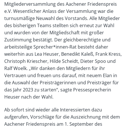
Mitgliederversammlung des Aachener Friedenspreis
e.V. Wesentlicher Anlass der Versammlung war die
turnusmäßige Neuwahl des Vorstands. Alle Mitglieder
des bisherigen Teams stellten sich erneut zur Wahl
und wurden von der Mitgliedschaft mit großer
Zustimmung bestätigt. Der gleichberechtigte und
arbeitsteilige Sprecher*innen-Rat besteht daher
weiterhin aus Lea Heuser, Benedikt Kaleß, Frank Kress,
Christoph Kriescher, Hilde Scheidt, Dieter Spoo und
Ralf Woelk. „Wir danken den Mitgliedern für ihr
Vertrauen und freuen uns darauf, mit neuem Elan in
die Auswahl der Preisträgerinnen und Preisträger für
das Jahr 2023 zu starten“, sagte Pressesprecherin
Heuser nach der Wahl.
Ab sofort sind wieder alle Interessierten dazu
aufgerufen, Vorschläge für die Auszeichnung mit dem
Aachener Friedenspreis am 1. September des