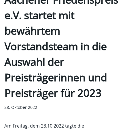
e.V. startet mit
bewährtem
Vorstandsteam in die
Auswahl der
Preisträgerinnen und
Preisträger für 2023
28. Oktober 2022
Am Freitag, dem 28.10.2022 tagte die