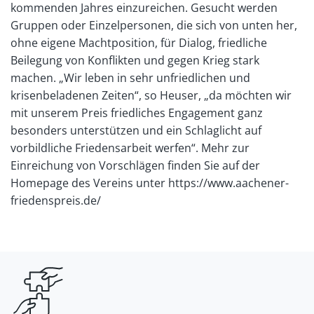
kommenden Jahres einzureichen. Gesucht werden
Gruppen oder Einzelpersonen, die sich von unten her,
ohne eigene Machtposition, für Dialog, friedliche
Beilegung von Konflikten und gegen Krieg stark
machen. „Wir leben in sehr unfriedlichen und
krisenbeladenen Zeiten“, so Heuser, „da möchten wir
mit unserem Preis friedliches Engagement ganz
besonders unterstützen und ein Schlaglicht auf
vorbildliche Friedensarbeit werfen“. Mehr zur
Einreichung von Vorschlägen finden Sie auf der
Homepage des Vereins unter https://www.aachener-
friedenspreis.de/