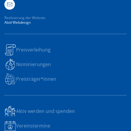
Realisierung der Website:
Abid Webdesign
Preisverleihung
Nominierungen
Preisträger*innen
Aktiv werden und spenden
Vereinstermine