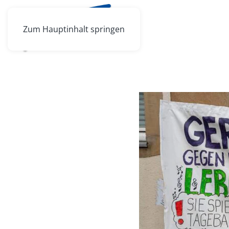
Zum Hauptinhalt springen