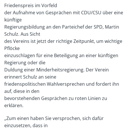
Friedenspreis im Vorfeld
der Aufnahme von Gesprächen mit CDU/CSU über eine
künftige
Regierungsbildung an den Parteichef der SPD, Martin
Schulz. Aus Sicht
des Vereins ist jetzt der richtige Zeitpunkt, um wichtige
Pflöcke
einzuschlagen für eine Beteiligung an einer künftigen
Regierung oder die
Duldung einer Minderheitsregierung. Der Verein
erinnert Schulz an seine
friedenspolitischen Wahlversprechen und fordert ihn
auf, diese in den
bevorstehenden Gesprächen zu roten Linien zu
erklären.
„Zum einen haben Sie versprochen, sich dafür
einzusetzen, dass in