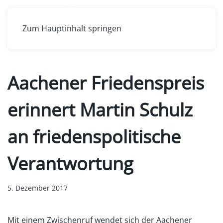
Zum Hauptinhalt springen
Aachener Friedenspreis
erinnert Martin Schulz
an friedenspolitische
Verantwortung
5. Dezember 2017
Mit einem Zwischenruf wendet sich der Aachener