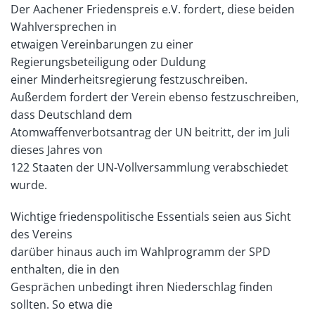
Der Aachener Friedenspreis e.V. fordert, diese beiden
Wahlversprechen in
etwaigen Vereinbarungen zu einer
Regierungsbeteiligung oder Duldung
einer Minderheitsregierung festzuschreiben.
Außerdem fordert der Verein ebenso festzuschreiben,
dass Deutschland dem
Atomwaffenverbotsantrag der UN beitritt, der im Juli
dieses Jahres von
122 Staaten der UN-Vollversammlung verabschiedet
wurde.
Wichtige friedenspolitische Essentials seien aus Sicht
des Vereins
darüber hinaus auch im Wahlprogramm der SPD
enthalten, die in den
Gesprächen unbedingt ihren Niederschlag finden
sollten. So etwa die