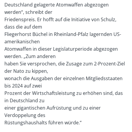
Deutschland gelagerte Atomwaffen abgezogen
werden“, schreibt der
Friedenspreis. Er hofft auf die Initiative von Schulz,
dass die auf dem
Fliegerhorst Büchel in Rheinland-Pfalz lagernden US-
amerikanischen
Atomwaffen in dieser Legislaturperiode abgezogen
werden. „Zum anderen
haben Sie versprochen, die Zusage zum 2-Prozent-Ziel
der Nato zu kippen,
wonach die Ausgaben der einzelnen Mitgliedsstaaten
bis 2024 auf zwei
Prozent der Wirtschaftsleistung zu erhöhen sind, das
in Deutschland zu
einer gigantischen Aufrüstung und zu einer
Verdoppelung des
Rüstungshaushalts führen würde.“