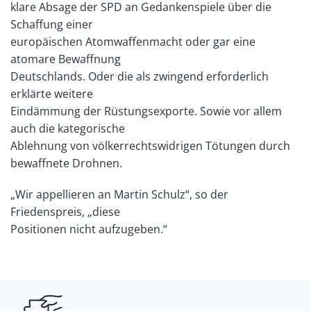
klare Absage der SPD an Gedankenspiele über die
Schaffung einer
europäischen Atomwaffenmacht oder gar eine
atomare Bewaffnung
Deutschlands. Oder die als zwingend erforderlich
erklärte weitere
Eindämmung der Rüstungsexporte. Sowie vor allem
auch die kategorische
Ablehnung von völkerrechtswidrigen Tötungen durch
bewaffnete Drohnen.
„Wir appellieren an Martin Schulz“, so der
Friedenspreis, „diese
Positionen nicht aufzugeben.“