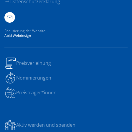
Datenschutzerklärung
Realisierung der Website:
Abid Webdesign
Preisverleihung
Nominierungen
Preisträger*innen
Aktiv werden und spenden