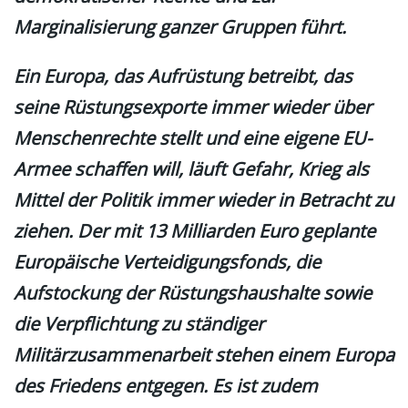
Marginalisierung ganzer Gruppen führt.
Ein Europa, das Aufrüstung betreibt, das
seine Rüstungsexporte immer wieder über
Menschenrechte stellt und eine eigene EU-
Armee schaffen will, läuft Gefahr, Krieg als
Mittel der Politik immer wieder in Betracht zu
ziehen. Der mit 13 Milliarden Euro geplante
Europäische Verteidigungsfonds, die
Aufstockung der Rüstungshaushalte sowie
die Verpflichtung zu ständiger
Militärzusammenarbeit stehen einem Europa
des Friedens entgegen. Es ist zudem