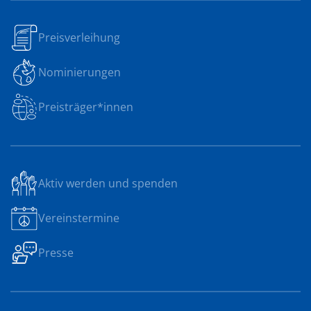
Preisverleihung
Nominierungen
Preisträger*innen
Aktiv werden und spenden
Vereinstermine
Presse