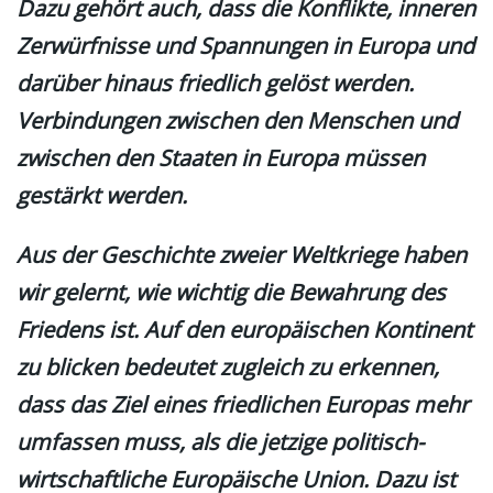
Dazu gehört auch, dass die Konflikte, inneren
Zerwürfnisse und Spannungen in Europa und
darüber hinaus friedlich gelöst werden.
Verbindungen zwischen den Menschen und
zwischen den Staaten in Europa müssen
gestärkt werden.
Aus der Geschichte zweier Weltkriege haben
wir gelernt, wie wichtig die Bewahrung des
Friedens ist. Auf den europäischen Kontinent
zu blicken bedeutet zugleich zu erkennen,
dass das Ziel eines friedlichen Europas mehr
umfassen muss, als die jetzige politisch-
wirtschaftliche Europäische Union. Dazu ist