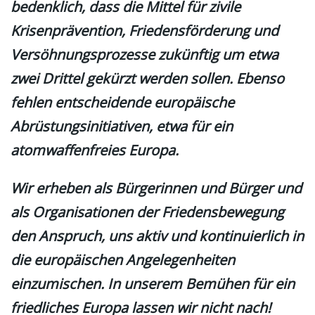
bedenklich, dass die Mittel für zivile
Krisenprävention, Friedensförderung und
Versöhnungsprozesse zukünftig um etwa
zwei Drittel gekürzt werden sollen. Ebenso
fehlen entscheidende europäische
Abrüstungsinitiativen, etwa für ein
atomwaffenfreies Europa.
Wir erheben als Bürgerinnen und Bürger und
als Organisationen der Friedensbewegung
den Anspruch, uns aktiv und kontinuierlich in
die europäischen Angelegenheiten
einzumischen. In unserem Bemühen für ein
friedliches Europa lassen wir nicht nach!