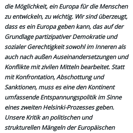
die Möglichkeit, ein Europa für die Menschen
zu entwickeln, zu wichtig. Wir sind überzeugt,
dass es ein Europa geben kann, das auf der
Grundlage partizipativer Demokratie und
sozialer Gerechtigkeit sowohl im Inneren als
auch nach außen Auseinandersetzungen und
Konflikte mit zivilen Mitteln bearbeitet. Statt
mit Konfrontation, Abschottung und
Sanktionen, muss es eine den Kontinent
umfassende Entspannungspolitik im Sinne
eines zweiten Helsinki-Prozesses geben.
Unsere Kritik an politischen und
strukturellen Mängeln der Europäischen