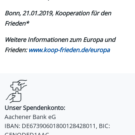
Bonn, 21.01.2019, Kooperation für den
Frieden*
Weitere Informationen zum Europa und
Frieden:
www.koop-frieden.de/europa
Unser Spendenkonto:
Aachener Bank eG
IBAN: DE67390601800128428011, BIC:
GENODED1AAC