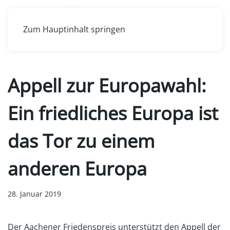
Zum Hauptinhalt springen
Appell zur Europawahl:
Ein friedliches Europa ist
das Tor zu einem
anderen Europa
28. Januar 2019
Der Aachener Friedenspreis unterstützt den Appell der