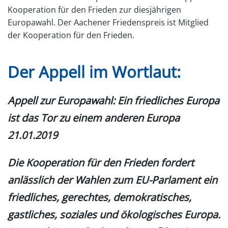
Kooperation für den Frieden zur diesjährigen
Europawahl. Der Aachener Friedenspreis ist Mitglied
der Kooperation für den Frieden.
Der Appell im Wortlaut:
Appell zur Europawahl: Ein friedliches Europa
ist das Tor zu einem anderen Europa
21.01.2019
Die Kooperation für den Frieden fordert
anlässlich der Wahlen zum EU-Parlament ein
friedliches, gerechtes, demokratisches,
gastliches, soziales und ökologisches Europa.