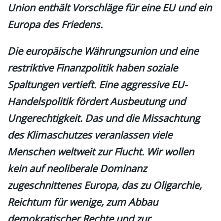
Union enthält Vorschläge für eine EU und ein
Europa des Friedens.
Die europäische Währungsunion und eine
restriktive Finanzpolitik haben soziale
Spaltungen vertieft. Eine aggressive EU-
Handelspolitik fördert Ausbeutung und
Ungerechtigkeit. Das und die Missachtung
des Klimaschutzes veranlassen viele
Menschen weltweit zur Flucht. Wir wollen
kein auf neoliberale Dominanz
zugeschnittenes Europa, das zu Oligarchie,
Reichtum für wenige, zum Abbau
demokratischer Rechte und zur