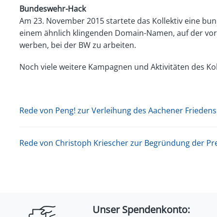
Bundeswehr-Hack
Am 23. November 2015 startete das Kollektiv eine 
einem ähnlich klingenden Domain-Namen, auf der vor 
werben, bei der BW zu arbeiten.
Noch viele weitere Kampagnen und Aktivitäten des Kol
Rede von Peng! zur Verleihung des Aachener Friedens
Rede von Christoph Kriescher zur Begründung der Pr
Unser Spendenkonto: