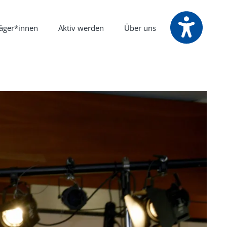
räger*innen
Aktiv werden
Über uns