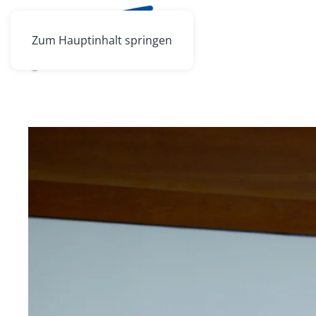
Zum Hauptinhalt springen