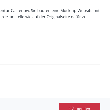
ntur Castenow. Sie bauten eine Mock-up-Website mit
, anstelle wie auf der Originalseite dafür zu
spenden