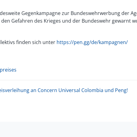
bundesweite Gegenkampagne zur Bundeswehrwerbung der Age
den Gefahren des Krieges und der Bundeswehr gewarnt wurde
lektivs finden sich unter
https://pen.gg/de/kampagnen/
preises
eisverleihung an Concern Universal Colombia und Peng!