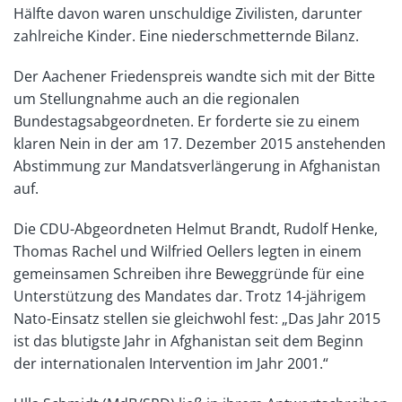
Hälfte davon waren unschuldige Zivilisten, darunter
zahlreiche Kinder. Eine niederschmetternde Bilanz.
Der Aachener Friedenspreis wandte sich mit der Bitte
um Stellungnahme auch an die regionalen
Bundestagsabgeordneten. Er forderte sie zu einem
klaren Nein in der am 17. Dezember 2015 anstehenden
Abstimmung zur Mandatsverlängerung in Afghanistan
auf.
Die CDU-Abgeordneten Helmut Brandt, Rudolf Henke,
Thomas Rachel und Wilfried Oellers legten in einem
gemeinsamen Schreiben ihre Beweggründe für eine
Unterstützung des Mandates dar. Trotz 14-jährigem
Nato-Einsatz stellen sie gleichwohl fest: „Das Jahr 2015
ist das blutigste Jahr in Afghanistan seit dem Beginn
der internationalen Intervention im Jahr 2001.“