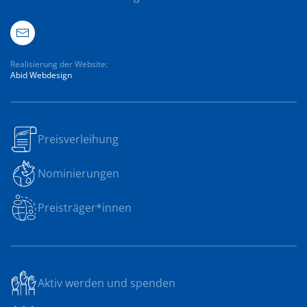
Realisierung der Website:
Abid Webdesign
Preisverleihung
Nominierungen
Preisträger*innen
Aktiv werden und spenden