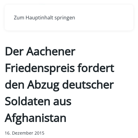
Zum Hauptinhalt springen
Der Aachener
Friedenspreis fordert
den Abzug deutscher
Soldaten aus
Afghanistan
16. Dezember 2015