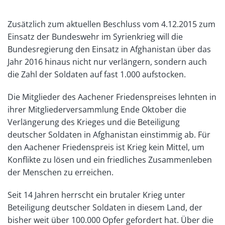
Zusätzlich zum aktuellen Beschluss vom 4.12.2015 zum
Einsatz der Bundeswehr im Syrienkrieg will die
Bundesregierung den Einsatz in Afghanistan über das
Jahr 2016 hinaus nicht nur verlängern, sondern auch
die Zahl der Soldaten auf fast 1.000 aufstocken.
Die Mitglieder des Aachener Friedenspreises lehnten in
ihrer Mitgliederversammlung Ende Oktober die
Verlängerung des Krieges und die Beteiligung
deutscher Soldaten in Afghanistan einstimmig ab. Für
den Aachener Friedenspreis ist Krieg kein Mittel, um
Konflikte zu lösen und ein friedliches Zusammenleben
der Menschen zu erreichen.
Seit 14 Jahren herrscht ein brutaler Krieg unter
Beteiligung deutscher Soldaten in diesem Land, der
bisher weit über 100.000 Opfer gefordert hat. Über die