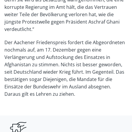
korrupte Regierung im Amt hält, die das Vertrauen
weiter Teile der Bevölkerung verloren hat, wie die
jüngste Protestwelle gegen Präsident Aschraf Ghani
verdeutlicht.“
Der Aachener Friedenspreis fordert die Abgeordneten
nochmals auf, am 17. Dezember gegen eine
Verlängerung und Aufstockung des Einsatzes in
Afghanistan zu stimmen. Nichts ist besser geworden,
seit Deutschland wieder Krieg führt. Im Gegenteil. Das
bestätigen sogar Diejenigen, die Mandate für die
Einsätze der Bundeswehr im Ausland absegnen.
Daraus gilt es Lehren zu ziehen.