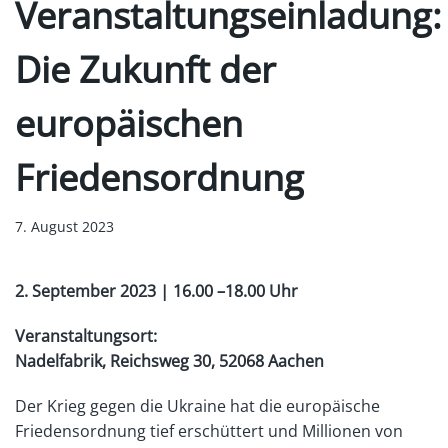
Veranstaltungseinladung:
Die Zukunft der
europäischen
Friedensordnung
7. August 2023
2. September 2023 | 16.00 –18.00 Uhr
Veranstaltungsort:
Nadelfabrik, Reichsweg 30, 52068 Aachen
Der Krieg gegen die Ukraine hat die europäische
Friedensordnung tief erschüttert und Millionen von