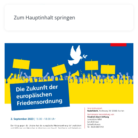
Zum Hauptinhalt springen