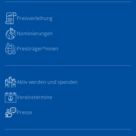
Preisverleihung
Nominierungen
Preisträger*innen
Aktiv werden und spenden
Vereinstermine
Presse