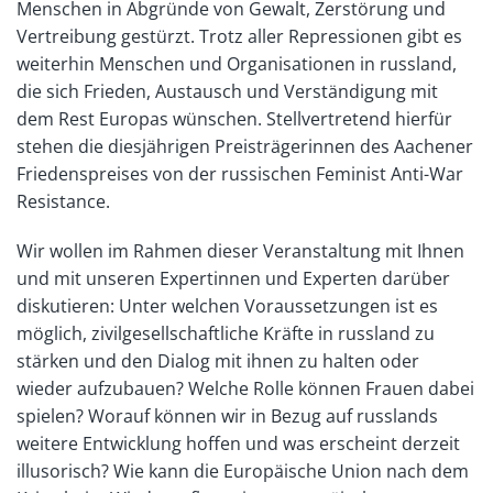
Menschen in Abgründe von Gewalt, Zerstörung und
Vertreibung gestürzt. Trotz aller Repressionen gibt es
weiterhin Menschen und Organisationen in russland,
die sich Frieden, Austausch und Verständigung mit
dem Rest Europas wünschen. Stellvertretend hierfür
stehen die diesjährigen Preisträgerinnen des Aachener
Friedenspreises von der russischen Feminist Anti-War
Resistance.
Wir wollen im Rahmen dieser Veranstaltung mit Ihnen
und mit unseren Expertinnen und Experten darüber
diskutieren: Unter welchen Voraussetzungen ist es
möglich, zivilgesellschaftliche Kräfte in russland zu
stärken und den Dialog mit ihnen zu halten oder
wieder aufzubauen? Welche Rolle können Frauen dabei
spielen? Worauf können wir in Bezug auf russlands
weitere Entwicklung hoffen und was erscheint derzeit
illusorisch? Wie kann die Europäische Union nach dem