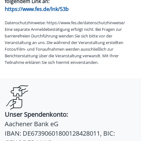
folgendem Link an:
https://www.fes.de/lnk/53b
Datenschutzhinweise: https://www.fes.de/datenschutzhinweise/
Eine separate Anmeldebestätigung erfolgt nicht. Bei Fragen zur
barrierefreien Durchführung wenden Sie sich bitte vor der
Veranstaltung an uns. Die während der Veranstaltung erstellten
Fotos/Film- und Tonaufnahmen werden ausschließlich zur
Berichterstattung über die Veranstaltung verwandt. Mit Ihrer
Teilnahme erklären Sie sich hiermit einverstanden.
Unser Spendenkonto:
Aachener Bank eG
IBAN: DE67390601800128428011, BIC: