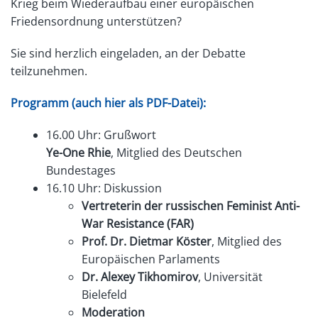
Krieg beim Wiederaufbau einer europäischen
Friedensordnung unterstützen?
Sie sind herzlich eingeladen, an der Debatte
teilzunehmen.
Programm (auch hier als PDF-Datei):
16.00 Uhr: Grußwort
Ye-One Rhie
, Mitglied des Deutschen
Bundestages
16.10 Uhr: Diskussion
Vertreterin der russischen Feminist Anti-
War Resistance (FAR)
Prof. Dr. Dietmar Köster
, Mitglied des
Europäischen Parlaments
Dr. Alexey Tikhomirov
, Universität
Bielefeld
Moderation