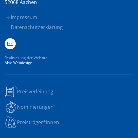
52068 Aachen
Impressum
Datenschutzerklärung
Realisierung der Website:
Abid Webdesign
Preisverleihung
Nominierungen
Preisträger*innen