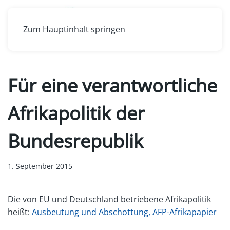
Zum Hauptinhalt springen
Für eine verantwortliche
Afrikapolitik der
Bundesrepublik
1. September 2015
Die von EU und Deutschland betriebene Afrikapolitik
heißt:
Ausbeutung und Abschottung, AFP-Afrikapapier