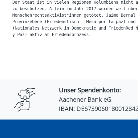
Der Staat ist in vielen Regionen Kolumbiens nicht a
zu beschützen. Allein im Jahr 2017 wurden weit über
Menschenrechtsaktivist*innen getötet. Jaime Bernal 
Provinzebene (Friedenstisch - Mesa por la paz) und 
(Nationales Netzwerk in Demokratie und FriedenRed N
y Paz) aktiv am Friedensprozess.
Unser Spendenkonto:
Aachener Bank eG
IBAN: DE673906018001284