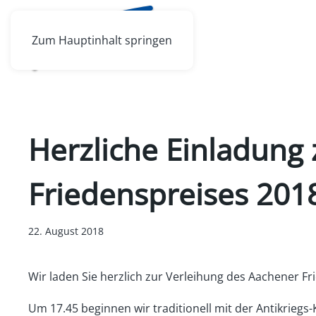
Zum Hauptinhalt springen
Herzliche Einladung
Friedenspreises 201
22. August 2018
Wir laden Sie herzlich zur Verleihung des Aachener F
Um 17.45 beginnen wir traditionell mit der Antikri