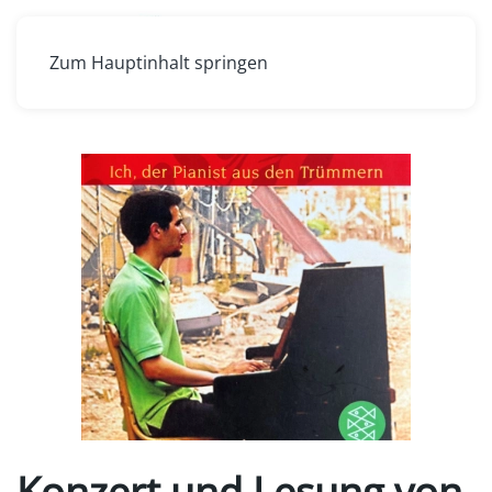
Zum Hauptinhalt springen
Konzert und Lesung von