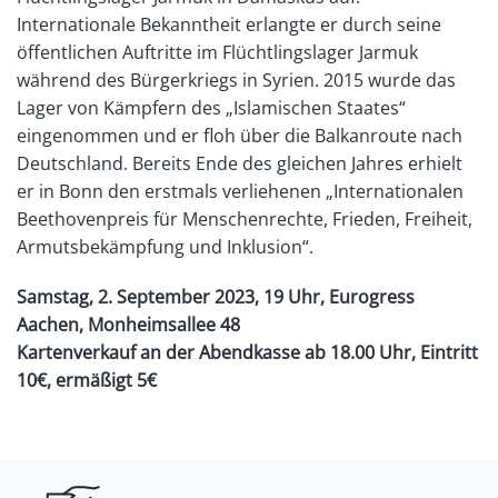
Internationale Bekanntheit erlangte er durch seine
öffentlichen Auftritte im Flüchtlingslager Jarmuk
während des Bürgerkriegs in Syrien. 2015 wurde das
Lager von Kämpfern des „Islamischen Staates“
eingenommen und er floh über die Balkanroute nach
Deutschland. Bereits Ende des gleichen Jahres erhielt
er in Bonn den erstmals verliehenen „Internationalen
Beethovenpreis für Menschenrechte, Frieden, Freiheit,
Armutsbekämpfung und Inklusion“.
Samstag, 2. September 2023, 19 Uhr, Eurogress
Aachen, Monheimsallee 48
Kartenverkauf an der Abendkasse ab 18.00 Uhr, Eintritt
10€, ermäßigt 5€