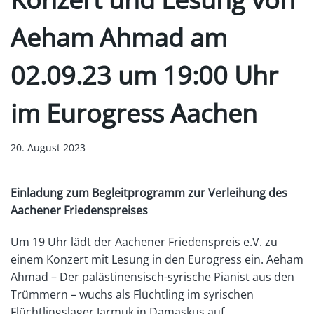
Aeham Ahmad am
02.09.23 um 19:00 Uhr
im Eurogress Aachen
20. August 2023
Einladung zum Begleitprogramm zur Verleihung des
Aachener Friedenspreises
Um 19 Uhr lädt der Aachener Friedenspreis e.V. zu
einem Konzert mit Lesung in den Eurogress ein. Aeham
Ahmad – Der palästinensisch-syrische Pianist aus den
Trümmern – wuchs als Flüchtling im syrischen
Flüchtlingslager Jarmuk in Damaskus auf.