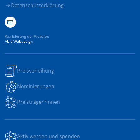
Datenschutzerklärung
Realisierung der Website:
Abid Webdesign
Preisverleihung
Nominierungen
Preisträger*innen
Aktiv werden und spenden