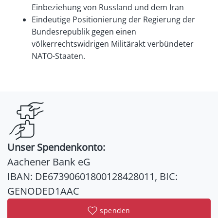
Einbeziehung von Russland und dem Iran
Eindeutige Positionierung der Regierung der
Bundesrepublik gegen einen
völkerrechtswidrigen Militärakt verbündeter
NATO-Staaten.
Unser Spendenkonto:
Aachener Bank eG
IBAN: DE67390601800128428011, BIC:
GENODED1AAC
spenden