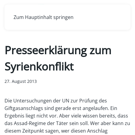
Zum Hauptinhalt springen
Presseerklärung zum
Syrienkonflikt
27. August 2013
Die Untersuchungen der UN zur Prüfung des
Giftgasanschlags sind gerade erst angelaufen. Ein
Ergebnis liegt nicht vor. Aber viele wissen bereits, dass
das Assad-Regime der Täter sein soll. Wer aber kann zu
diesem Zeitpunkt sagen, wer diesen Anschlag