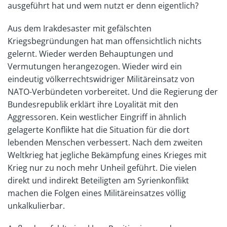
ausgeführt hat und wem nutzt er denn eigentlich?
Aus dem Irakdesaster mit gefälschten
Kriegsbegründungen hat man offensichtlich nichts
gelernt. Wieder werden Behauptungen und
Vermutungen herangezogen. Wieder wird ein
eindeutig völkerrechtswidriger Militäreinsatz von
NATO-Verbündeten vorbereitet. Und die Regierung der
Bundesrepublik erklärt ihre Loyalität mit den
Aggressoren. Kein westlicher Eingriff in ähnlich
gelagerte Konflikte hat die Situation für die dort
lebenden Menschen verbessert. Nach dem zweiten
Weltkrieg hat jegliche Bekämpfung eines Krieges mit
Krieg nur zu noch mehr Unheil geführt. Die vielen
direkt und indirekt Beteiligten am Syrienkonflikt
machen die Folgen eines Militäreinsatzes völlig
unkalkulierbar.