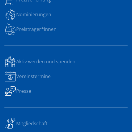
Nominierungen
Preisträger*innen
Aktiv werden und spenden
Vereinstermine
Presse
Mitgliedschaft