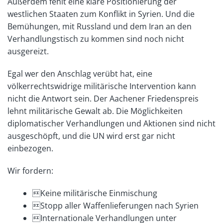
Außerdem fehlt eine klare Positionierung der
westlichen Staaten zum Konflikt in Syrien. Und die
Bemühungen, mit Russland und dem Iran an den
Verhandlungstisch zu kommen sind noch nicht
ausgereizt.
Egal wer den Anschlag verübt hat, eine
völkerrechtswidrige militärische Intervention kann
nicht die Antwort sein. Der Aachener Friedenspreis
lehnt militärische Gewalt ab. Die Möglichkeiten
diplomatischer Verhandlungen und Aktionen sind nicht
ausgeschöpft, und die UN wird erst gar nicht
einbezogen.
Wir fordern:
Keine militärische Einmischung
Stopp aller Waffenlieferungen nach Syrien
Internationale Verhandlungen unter