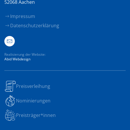
52068 Aachen
Impressum
Datenschutzerklärung
Realisierung der Website:
Abid Webdesign
Preisverleihung
Nominierungen
Preisträger*innen