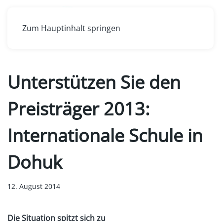
Zum Hauptinhalt springen
Unterstützen Sie den
Preisträger 2013:
Internationale Schule in
Dohuk
12. August 2014
Die Situation spitzt sich zu