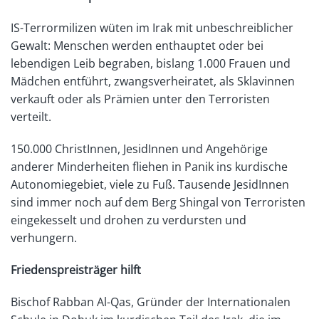
IS-Te
rrormilizen wüten im Irak mit unbeschreiblicher
Gewalt: Menschen werden enthauptet oder bei
lebendigen Leib begraben, bislang 1.000 Frauen und
Mädchen entführt, zwangsverheiratet, als Sklavinnen
verkauft oder als Prämien unter den Terroristen
verteilt.
150.000 ChristInnen, JesidInnen und Angehörige
anderer Minderheiten fliehen in Panik ins kurdische
Autonomiegebiet, viele zu Fuß. Tausende JesidInnen
sind immer noch auf dem Berg Shingal von Terroristen
eingekesselt und drohen zu verdursten und
verhungern.
Friedenspreisträger hilft
Bischof Rabban Al-Qas, Gründer der Internationalen