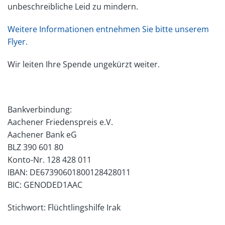
unbeschreibliche Leid zu mindern.
Weitere Informationen entnehmen Sie bitte unserem
Flyer.
Wir leiten Ihre Spende ungekürzt weiter.
Bankverbindung:
Aachener Friedenspreis e.V.
Aachener Bank eG
BLZ 390 601 80
Konto-Nr. 128 428 011
IBAN: DE67390601800128428011
BIC: GENODED1AAC
Stichwort: Flüchtlingshilfe Irak